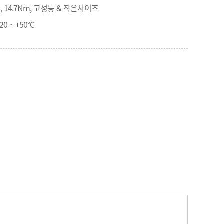
5Nm, 14.7Nm, 고성능 & 작은사이즈
 ~ +50°C