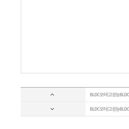
BLDC모터(고성능BLD
BLDC모터(고성능BLD