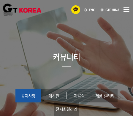
ENG
GTCHINA
커뮤니티
공지사항
게시판
자료실
제품 갤러리
전시회갤러리