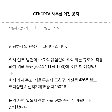
GTKOREA 사무실 이전 공지
작성자 : 관리자
작성일 : 2022.10.13
안녕하세요. (주)지티코리아 입니다.
회사 업무 발전의 수요와 끊임없이 확대되는 규모에 적응
하기 위해 올해(2022년 11월 18일)에  이전할 예정입니
다.
회사의 새주소: 서울특별시 금천구 가산동 426-5 월드메
르디앙벤처센터2 제15층 제1507호 
문의 사항 있으시면 회사로 전화 주시기 바랍니다.
감사합니다.