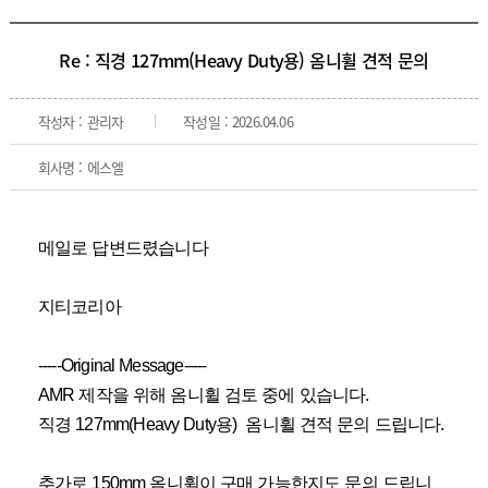
Re : 직경 127mm(Heavy Duty용) 옴니휠 견적 문의
작성자 : 관리자
작성일 : 2026.04.06
회사명 : 에스엘
메일로 답변드렸습니다
지티코리아 
-----Original Message-----
AMR 제작을 위해 옴니휠 검토 중에 있습니다. 
직경 127mm(Heavy Duty용)  옴니휠 견적 문의 드립니다. 
추가로 150mm 옴니휠이 구매 가능한지도 문의 드립니