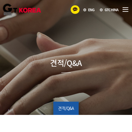
ENG
GTCHINA
견적/Q&A
견적/Q&A