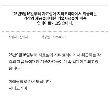
25년9월16일부터 자료실에 지티코리아에서 취급하는
각각의 제품들에대한 기술자료들이 계속
업데이트되고있습니다.
작성자 : 관리자
작성일 : 2025.09.16
25년9월16일부터 자료실에 지티코리아에서 취급하는 각
각의 제품들에대한 기술자료들이 계속 업데이트되고있
습니다.
아래링크로 가셔도됩니다.
지티코리아