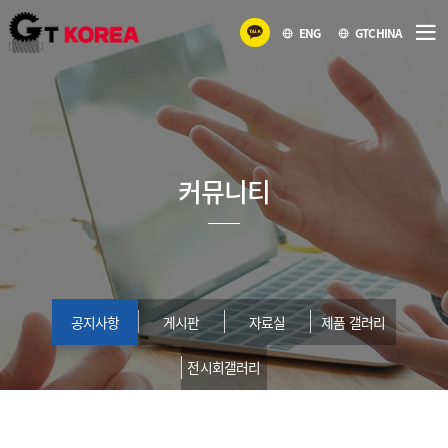
ENG
GTCHINA
커뮤니티
공지사항
게시판
자료실
제품 갤러리
전시회갤러리