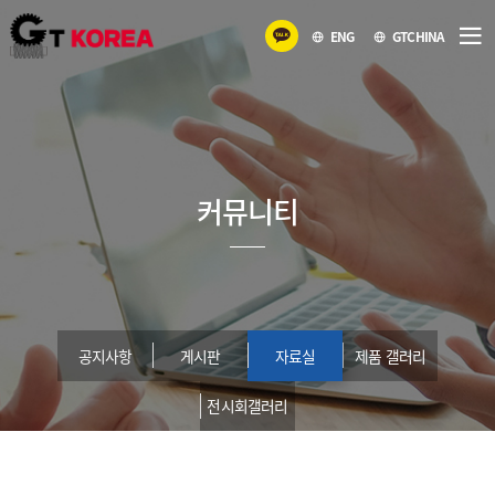
ENG
GTCHINA
커뮤니티
공지사항
게시판
자료실
제품 갤러리
전시회갤러리